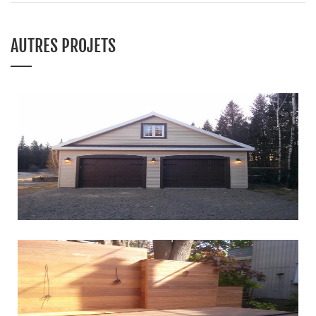
AUTRES PROJETS