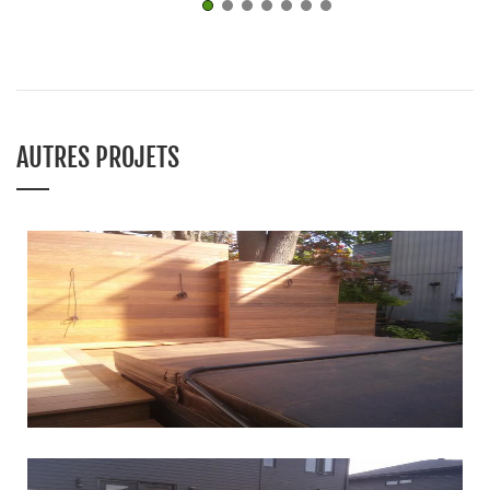
AUTRES PROJETS