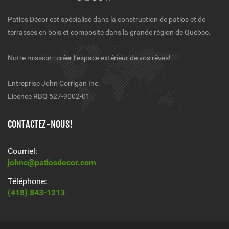
Patios Décor est spécialisé dans la construction de patios et de
terrasses en bois et composite dans la grande région de Québec.
Notre mission : créer l’espace extérieur de vos rêves!
Entreprise John Corrigan Inc.
Licence RBQ 527-9002-01
CONTACTEZ-NOUS!
Courriel:
johnc@patiosdecor.com
Téléphone:
(418) 843-1213